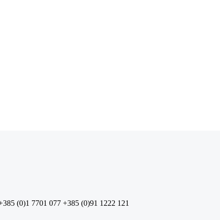
+385 (0)1 7701 077
+385 (0)91 1222 121