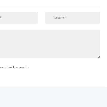
 next time I comment.