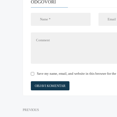
ODGOVORI
Save my name, email, and website in this browser for the
PREVIOUS