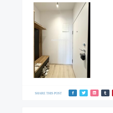
SHARE THIS POST